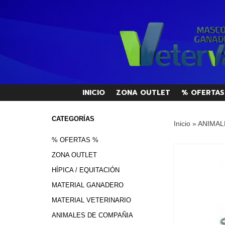
INICIO
ZONA OUTLET
% OFERTAS
CATEGORÍAS
Inicio
»
ANIMAL
% OFERTAS %
ZONA OUTLET
HÍPICA / EQUITACIÓN
MATERIAL GANADERO
MATERIAL VETERINARIO
ANIMALES DE COMPAÑIA