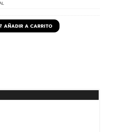
AL
AÑADIR A CARRITO