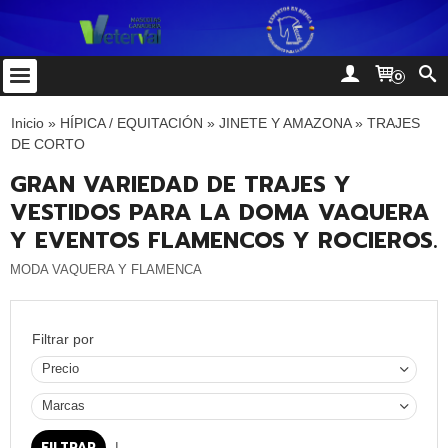
0
Inicio
»
HÍPICA / EQUITACIÓN
»
JINETE Y AMAZONA
»
TRAJES
DE CORTO
GRAN VARIEDAD DE TRAJES Y
VESTIDOS PARA LA DOMA VAQUERA
Y EVENTOS FLAMENCOS Y ROCIEROS.
MODA VAQUERA Y FLAMENCA
Filtrar por
Precio
Marcas
|