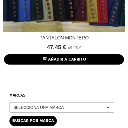
PANTALON MONTERO
47,45 €
49,95 €
AÑADIR A CARRITO
MARCAS