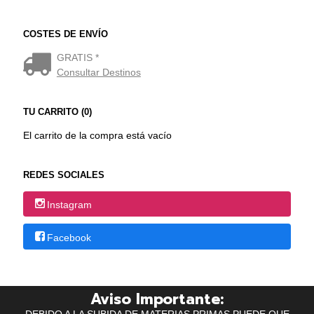
COSTES DE ENVÍO
GRATIS *
Consultar Destinos
TU CARRITO (0)
El carrito de la compra está vacío
REDES SOCIALES
Instagram
Facebook
Aviso Importante: