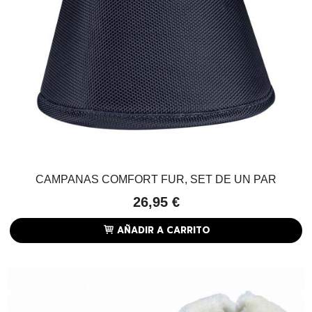
CAMPANAS COMFORT FUR, SET DE UN PAR
26,95 €
AÑADIR A CARRITO