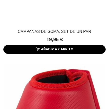
CAMPANAS DE GOMA, SET DE UN PAR
19,95 €
AÑADIR A CARRITO