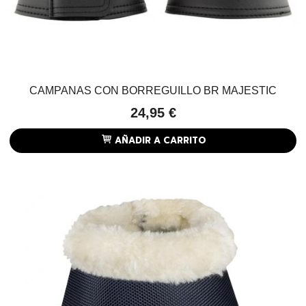
CAMPANAS CON BORREGUILLO BR MAJESTIC
24,95 €
AÑADIR A CARRITO