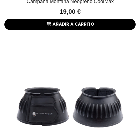
Campana Montana Neopreno CoolMax
19,00 €
AÑADIR A CARRITO