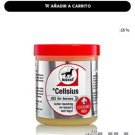
AÑADIR A CARRITO
-15 %