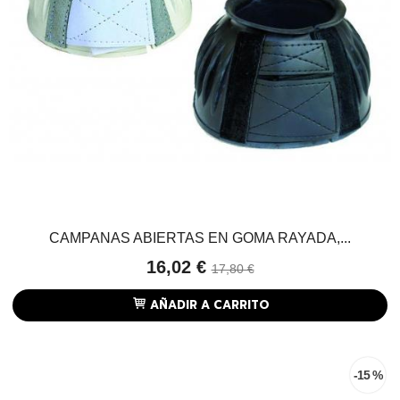
CAMPANAS ABIERTAS EN GOMA RAYADA,...
16,02 €
17,80 €
AÑADIR A CARRITO
-15 %