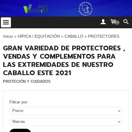
0
Inicio
»
HÍPICA / EQUITACIÓN
»
CABALLO
»
PROTECTORES
GRAN VARIEDAD DE PROTECTORES ,
VENDAS Y COMPLEMENTOS PARA
LAS EXTREMIDADES DE NUESTRO
CABALLO ESTE 2021
PROTECIÓN Y CUIDADOS
Filtrar por
Precio
Marcas