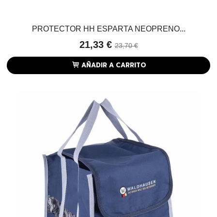
PROTECTOR HH ESPARTA NEOPRENO...
21,33 €
23,70 €
AÑADIR A CARRITO