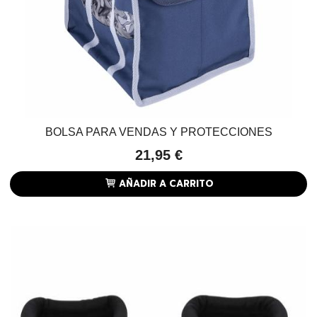
BOLSA PARA VENDAS Y PROTECCIONES
21,95 €
AÑADIR A CARRITO