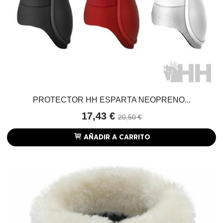
PROTECTOR HH ESPARTA NEOPRENO...
17,43 €
20,50 €
AÑADIR A CARRITO