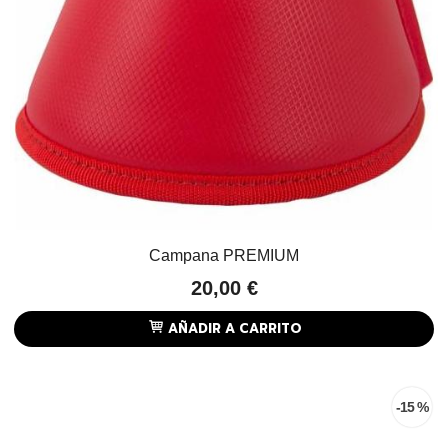
Campana PREMIUM
20,00 €
AÑADIR A CARRITO
-15 %