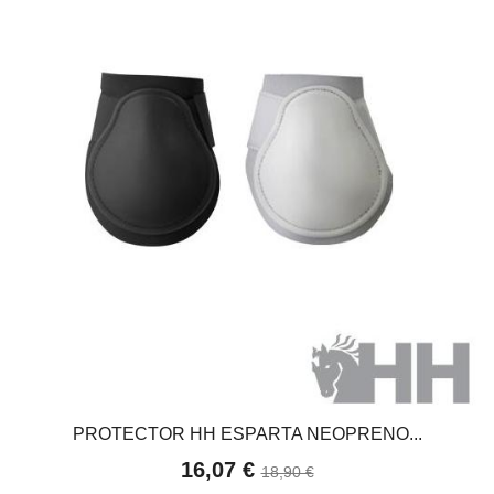
PROTECTOR HH ESPARTA NEOPRENO...
16,07 €
18,90 €