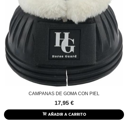
CAMPANAS DE GOMA CON PIEL
17,95 €
AÑADIR A CARRITO