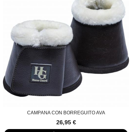
CAMPANA CON BORREGUITO AVA
26,95 €