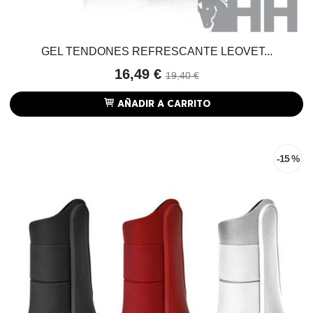
GEL TENDONES REFRESCANTE LEOVET...
16,49 €
19,40 €
AÑADIR A CARRITO
-15 %