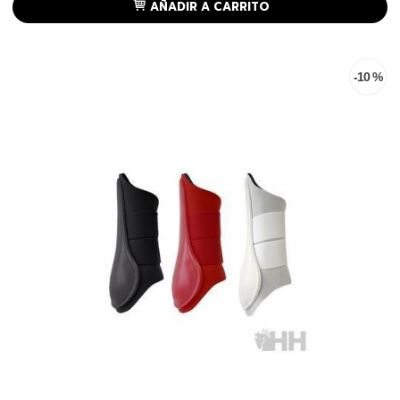
AÑADIR A CARRITO
-10 %