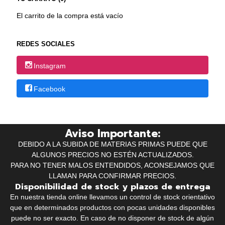
El carrito de la compra está vacío
REDES SOCIALES
Instagram
Facebook
Aviso Importante:
DEBIDO A LA SUBIDA DE MATERIAS PRIMAS PUEDE QUE
ALGUNOS PRECIOS NO ESTÉN ACTUALIZADOS.
PARA NO TENER MALOS ENTENDIDOS, ACONSEJAMOS QUE
LLAMAN PARA CONFIRMAR PRECIOS.
Disponibilidad de stock y plazos de entrega
En nuestra tienda online llevamos un control de stock orientativo
que en determinados productos con pocas unidades disponibles
puede no ser exacto. En caso de no disponer de stock de algún