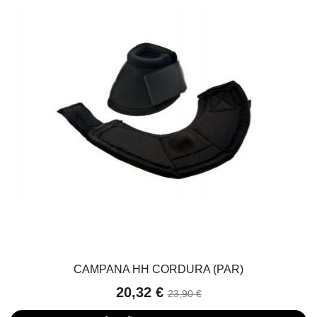
CAMPANA HH CORDURA (PAR)
20,32 €
23,90 €