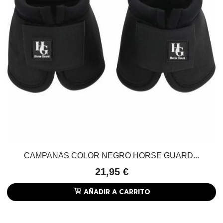
CAMPANAS COLOR NEGRO HORSE GUARD...
21,95 €
AÑADIR A CARRITO