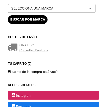
COSTES DE ENVÍO
GRATIS *
Consultar Destinos
TU CARRITO (0)
El carrito de la compra está vacío
REDES SOCIALES
Instagram
Facebook