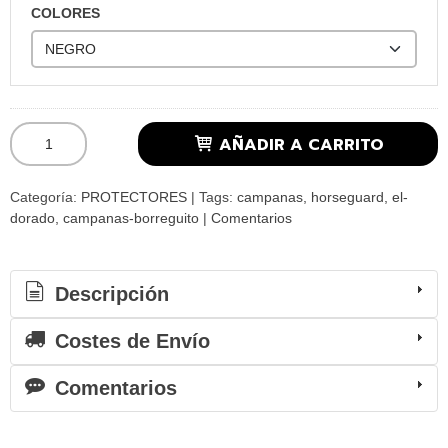
COLORES
AÑADIR A CARRITO
Categoría:
PROTECTORES
|
Tags:
campanas
horseguard
el-
dorado
campanas-borreguito
|
Comentarios
Descripción
Costes de Envío
Comentarios