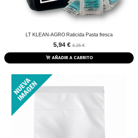
LT KLEAN-AGRO Raticida Pasta fresca
5,94 €
6,25 €
AÑADIR A CARRITO