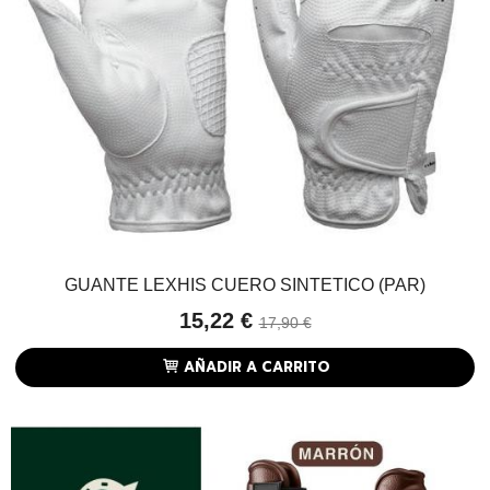
GUANTE LEXHIS CUERO SINTETICO (PAR)
15,22 €
17,90 €
AÑADIR A CARRITO