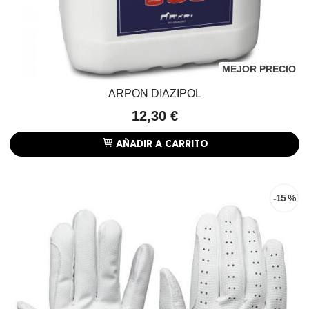
MEJOR PRECIO
ARPON DIAZIPOL
12,30 €
AÑADIR A CARRITO
-15 %