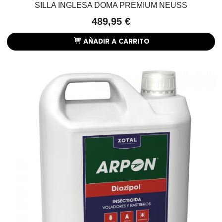
SILLA INGLESA DOMA PREMIUM NEUSS
489,95 €
AÑADIR A CARRITO