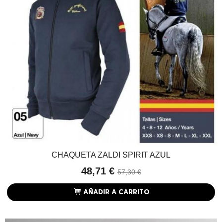
CHAQUETA ZALDI SPIRIT AZUL
48,71 €
57,30 €
AÑADIR A CARRITO