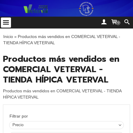
0
Inicio
»
Productos más vendidos en COMERCIAL VETERVAL -
TIENDA HÍPICA VETERVAL
Productos más vendidos en
COMERCIAL VETERVAL -
TIENDA HÍPICA VETERVAL
Productos más vendidos en COMERCIAL VETERVAL - TIENDA
HÍPICA VETERVAL
Filtrar por
Precio