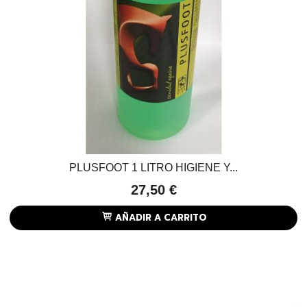
PLUSFOOT 1 LITRO HIGIENE Y...
27,50 €
AÑADIR A CARRITO