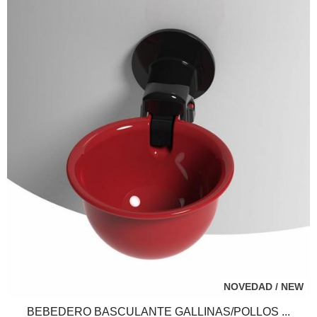
NOVEDAD / NEW
BEBEDERO BASCULANTE GALLINAS/POLLOS ...