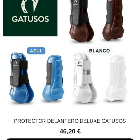
PROTECTOR DELANTERO DELUXE GATUSOS
46,20 €