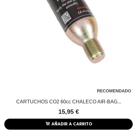
RECOMENDADO
CARTUCHOS CO2 60cc CHALECO AIR-BAG...
15,95 €
AÑADIR A CARRITO