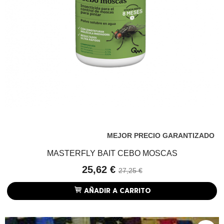
MEJOR PRECIO GARANTIZADO
MASTERFLY BAIT CEBO MOSCAS
25,62 €
27,25 €
AÑADIR A CARRITO