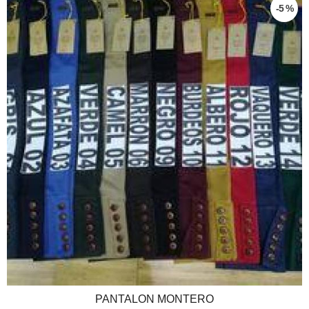
-5 %
PANTALON MONTERO