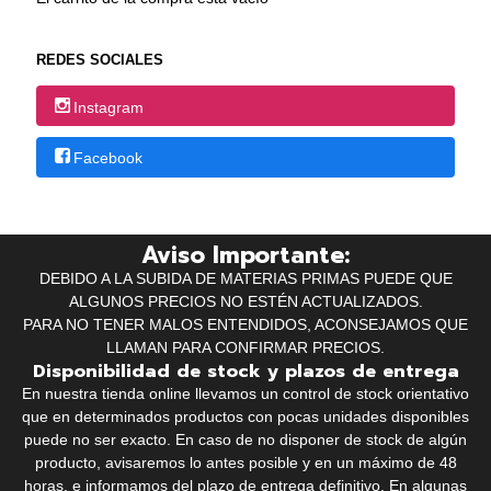
REDES SOCIALES
Instagram
Facebook
Aviso Importante:
DEBIDO A LA SUBIDA DE MATERIAS PRIMAS PUEDE QUE
ALGUNOS PRECIOS NO ESTÉN ACTUALIZADOS.
PARA NO TENER MALOS ENTENDIDOS, ACONSEJAMOS QUE
LLAMAN PARA CONFIRMAR PRECIOS.
Disponibilidad de stock y plazos de entrega
En nuestra tienda online llevamos un control de stock orientativo
que en determinados productos con pocas unidades disponibles
puede no ser exacto. En caso de no disponer de stock de algún
producto, avisaremos lo antes posible y en un máximo de 48
horas, e informamos del plazo de entrega definitivo. En algunas