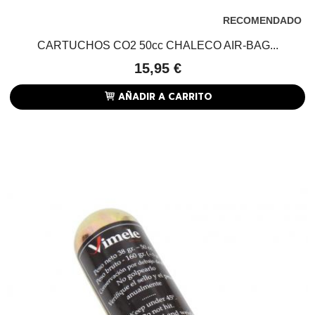
RECOMENDADO
CARTUCHOS CO2 50cc CHALECO AIR-BAG...
15,95 €
AÑADIR A CARRITO