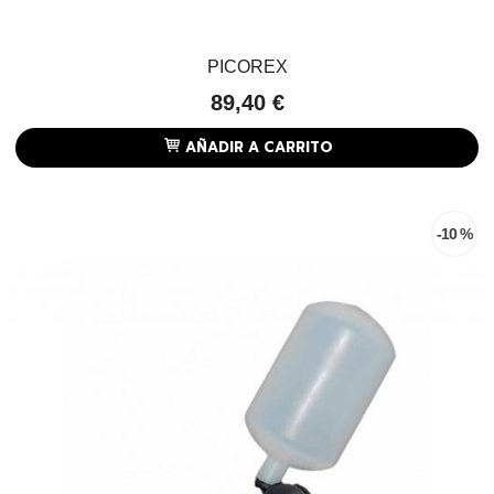
PICOREX
89,40 €
AÑADIR A CARRITO
-10 %