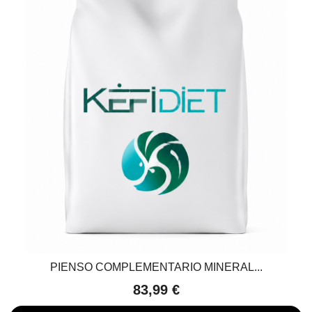
PIENSO COMPLEMENTARIO MINERAL...
83,99 €