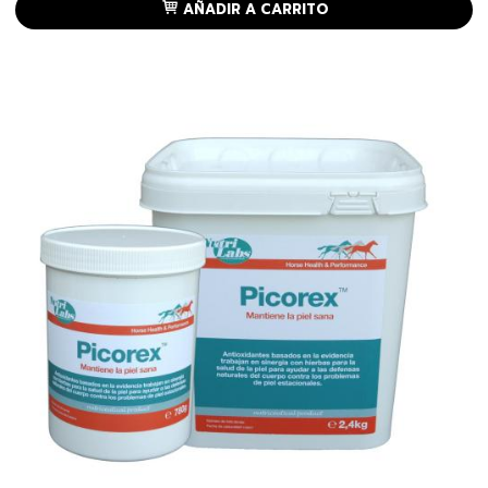
AÑADIR A CARRITO