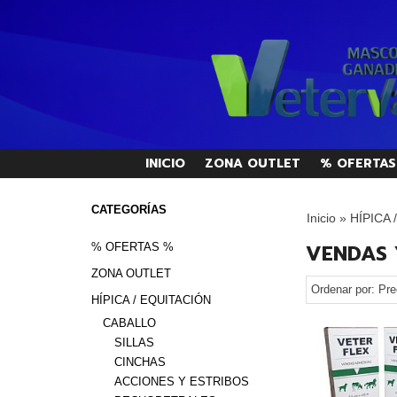
INICIO
ZONA OUTLET
% OFERTAS
CATEGORÍAS
Inicio
»
HÍPICA 
VENDAS 
% OFERTAS %
ZONA OUTLET
Ordenar por:
Pre
HÍPICA / EQUITACIÓN
CABALLO
SILLAS
CINCHAS
ACCIONES Y ESTRIBOS