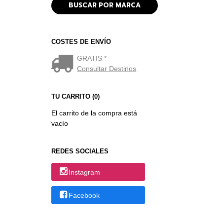
COSTES DE ENVÍO
GRATIS *
Consultar Destinos
TU CARRITO (0)
El carrito de la compra está
vacío
REDES SOCIALES
Instagram
Facebook