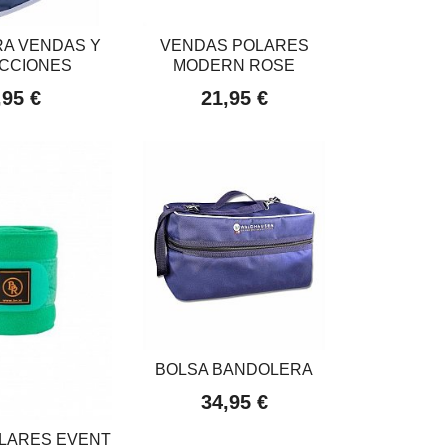
RA VENDAS Y
VENDAS POLARES
CCIONES
MODERN ROSE
,95 €
21,95 €
BOLSA BANDOLERA
34,95 €
LARES EVENT