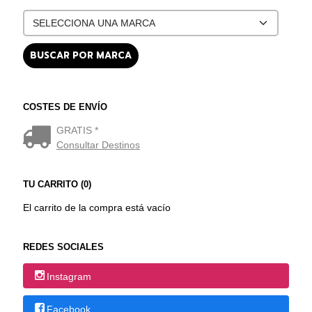
COSTES DE ENVÍO
GRATIS *
Consultar Destinos
TU CARRITO (0)
El carrito de la compra está vacío
REDES SOCIALES
Instagram
Facebook