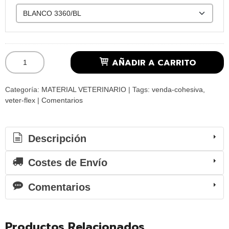
AÑADIR A CARRITO
Categoría:
MATERIAL VETERINARIO
|
Tags:
venda-cohesiva
veter-flex
|
Comentarios
Descripción
Costes de Envío
Comentarios
Productos Relacionados