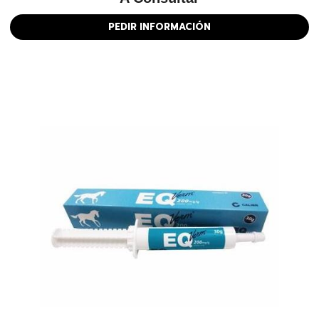
PEDIR INFORMACIÓN