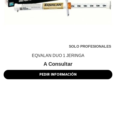
SOLO PROFESIONALES
EQVALAN DUO 1 JERINGA
A Consultar
PEDIR INFORMACIÓN