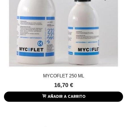
MYCOFLET 250 ML
16,70 €
AÑADIR A CARRITO