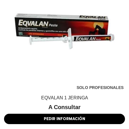
SOLO PROFESIONALES
EQVALAN 1 JERINGA
A Consultar
PEDIR INFORMACIÓN