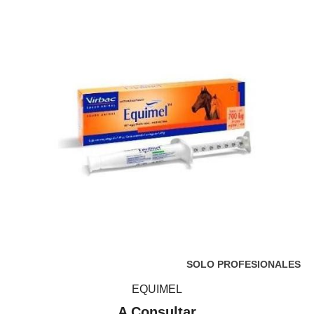
SOLO PROFESIONALES
EQUIMEL
A Consultar