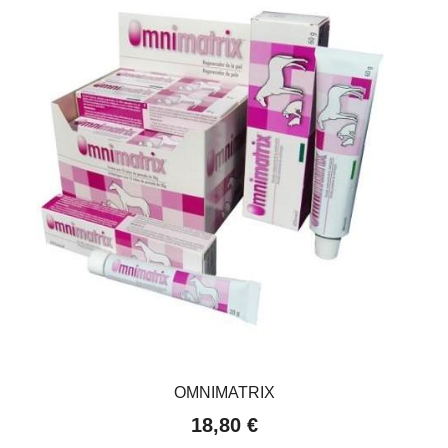
OMNIMATRIX
18,80 €