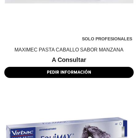
SOLO PROFESIONALES
MAXIMEC PASTA CABALLO SABOR MANZANA
A Consultar
PEDIR INFORMACIÓN