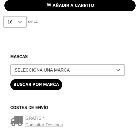
AÑADIR A CARRITO
de 11
MARCAS
COSTES DE ENVÍO
GRATIS *
Consultar Destinos