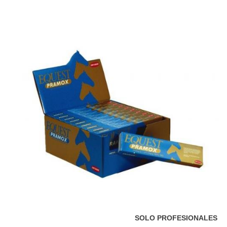
SOLO PROFESIONALES