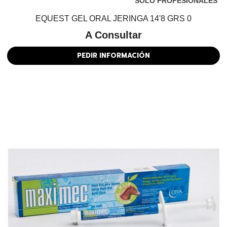
SOLO PROFESIONALES
EQUEST GEL ORAL JERINGA 14'8 GRS 0
A Consultar
PEDIR INFORMACIÓN