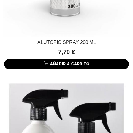
ALUTOPIC SPRAY 200 ML
7,70 €
AÑADIR A CARRITO