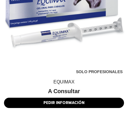
SOLO PROFESIONALES
EQUIMAX
A Consultar
PEDIR INFORMACIÓN