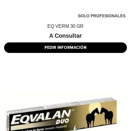
SOLO PROFESIONALES
EQ VERM 30 GR
A Consultar
PEDIR INFORMACIÓN