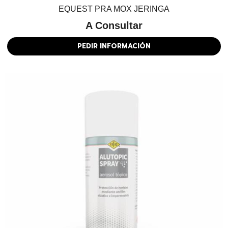
EQUEST PRA MOX JERINGA
A Consultar
PEDIR INFORMACIÓN