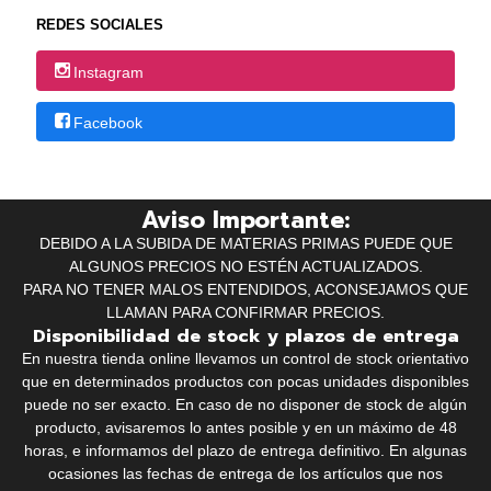
REDES SOCIALES
Instagram
Facebook
Aviso Importante:
DEBIDO A LA SUBIDA DE MATERIAS PRIMAS PUEDE QUE
ALGUNOS PRECIOS NO ESTÉN ACTUALIZADOS.
PARA NO TENER MALOS ENTENDIDOS, ACONSEJAMOS QUE
LLAMAN PARA CONFIRMAR PRECIOS.
Disponibilidad de stock y plazos de entrega
En nuestra tienda online llevamos un control de stock orientativo
que en determinados productos con pocas unidades disponibles
puede no ser exacto. En caso de no disponer de stock de algún
producto, avisaremos lo antes posible y en un máximo de 48
horas, e informamos del plazo de entrega definitivo. En algunas
ocasiones las fechas de entrega de los artículos que nos