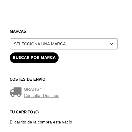
MARCAS
COSTES DE ENVÍO
GRATIS *
Consultar Destinos
TU CARRITO (0)
El carrito de la compra está vacío