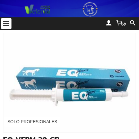
0
SOLO PROFESIONALES