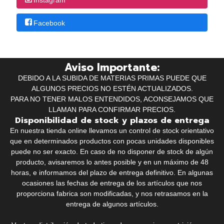
Facebook
Aviso Importante:
DEBIDO A LA SUBIDA DE MATERIAS PRIMAS PUEDE QUE
ALGUNOS PRECIOS NO ESTÉN ACTUALIZADOS.
PARA NO TENER MALOS ENTENDIDOS, ACONSEJAMOS QUE
LLAMAN PARA CONFIRMAR PRECIOS.
Disponibilidad de stock y plazos de entrega
En nuestra tienda online llevamos un control de stock orientativo
que en determinados productos con pocas unidades disponibles
puede no ser exacto. En caso de no disponer de stock de algún
producto, avisaremos lo antes posible y en un máximo de 48
horas, e informamos del plazo de entrega definitivo. En algunas
ocasiones las fechas de entrega de los artículos que nos
proporciona fabrica son modificadas, y nos retrasamos en la
entrega de algunos artículos.