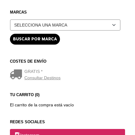
MARCAS
COSTES DE ENVÍO
GRATIS *
Consultar Destinos
TU CARRITO (0)
El carrito de la compra está vacío
REDES SOCIALES
Instagram