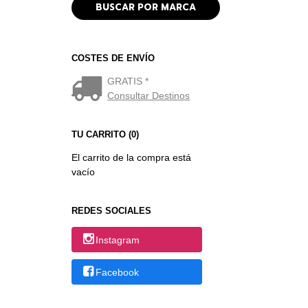
COSTES DE ENVÍO
GRATIS *
Consultar Destinos
TU CARRITO (0)
El carrito de la compra está
vacío
REDES SOCIALES
Instagram
Facebook