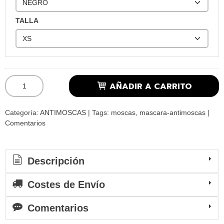
TALLA
AÑADIR A CARRITO
Categoría:
ANTIMOSCAS
|
Tags:
moscas
mascara-antimoscas
|
Comentarios
Descripción
Costes de Envío
Comentarios