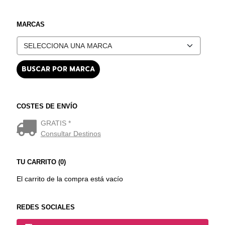
MARCAS
COSTES DE ENVÍO
GRATIS *
Consultar Destinos
TU CARRITO (0)
El carrito de la compra está vacío
REDES SOCIALES