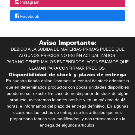
Instagram
Facebook
Aviso Importante:
DEBIDO A LA SUBIDA DE MATERIAS PRIMAS PUEDE QUE
ALGUNOS PRECIOS NO ESTÉN ACTUALIZADOS.
PARA NO TENER MALOS ENTENDIDOS, ACONSEJAMOS QUE
LLAMAN PARA CONFIRMAR PRECIOS.
Disponibilidad de stock y plazos de entrega
En nuestra tienda online llevamos un control de stock orientativo
que en determinados productos con pocas unidades disponibles
puede no ser exacto. En caso de no disponer de stock de algún
producto, avisaremos lo antes posible y en un máximo de 48
horas, e informamos del plazo de entrega definitivo. En algunas
ocasiones las fechas de entrega de los artículos que nos
proporciona fabrica son modificadas, y nos retrasamos en la
entrega de algunos artículos.