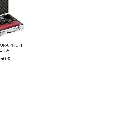
ORA PROFI
ERIA
,50 €