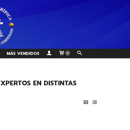
K
MÁS VENDIDOS
0
XPERTOS EN DISTINTAS