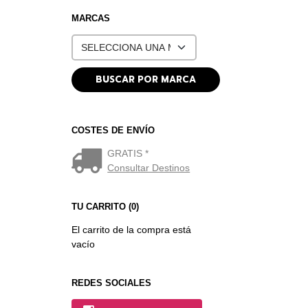
MARCAS
COSTES DE ENVÍO
GRATIS *
Consultar Destinos
TU CARRITO (0)
El carrito de la compra está
vacío
REDES SOCIALES