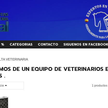
 %
CATEGORIAS
CONTACTO
SIGUENOS EN FACEBOO
TA VETERINARIA
MOS DE UN EQUIPO DE VETERINARIOS E
 .
cio
1 productos