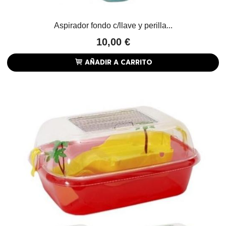
Aspirador fondo c/llave y perilla...
10,00 €
AÑADIR A CARRITO