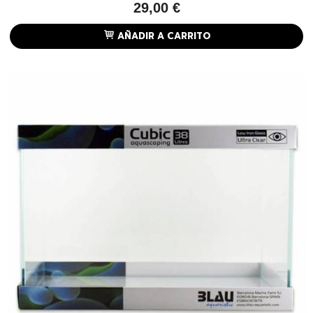
29,00 €
AÑADIR A CARRITO