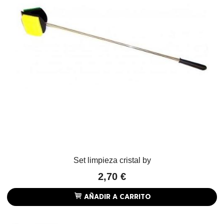
Set limpieza cristal by
2,70 €
AÑADIR A CARRITO