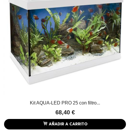
Kit AQUA-LED PRO 25 con filtro...
68,40 €
AÑADIR A CARRITO