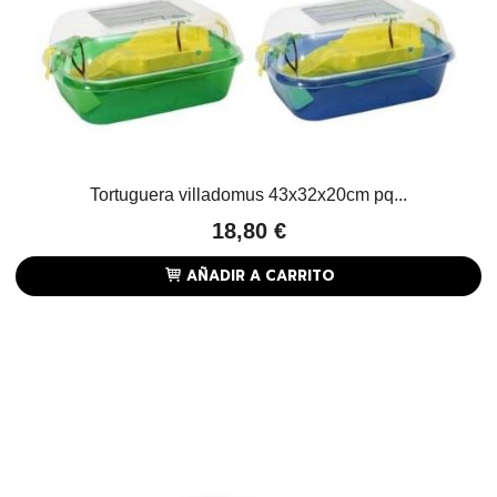
Tortuguera villadomus 43x32x20cm pq...
18,80 €
AÑADIR A CARRITO