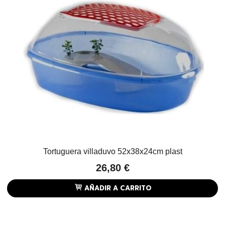
Tortuguera villaduvo 52x38x24cm plast
26,80 €
AÑADIR A CARRITO