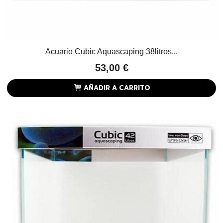
Acuario Cubic Aquascaping 38litros...
53,00 €
AÑADIR A CARRITO