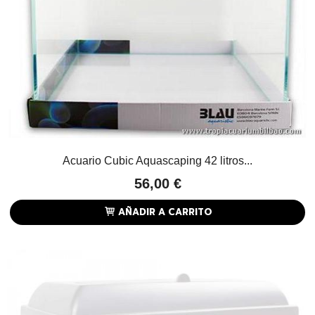
Acuario Cubic Aquascaping 42 litros...
56,00 €
AÑADIR A CARRITO