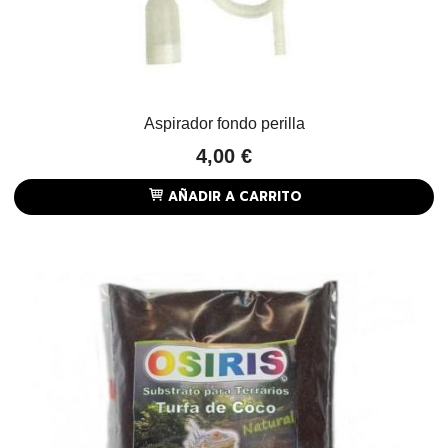
Aspirador fondo perilla
4,00 €
AÑADIR A CARRITO