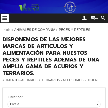
0
Inicio
»
ANIMALES DE COMPAÑIA
»
PECES Y REPTILES
DISPONEMOS DE LAS MEJORES
MARCAS DE ARTICULOS Y
ALIMENTACIÓN PARA NUESTOS
PECES Y REPTILES ADEMAS DE UNA
AMPLIA GAMA DE ACURIOS Y
TERRARIOS.
ALIMENTO - ACUARIOS Y TERRARIOS - ACCESORIOS - HIGIENE
Filtrar por
Precio