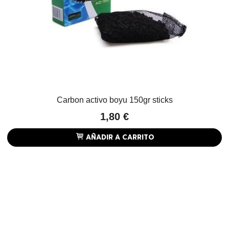
Carbon activo boyu 150gr sticks
1,80 €
AÑADIR A CARRITO