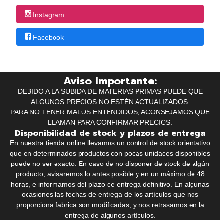
Instagram
Facebook
Aviso Importante:
DEBIDO A LA SUBIDA DE MATERIAS PRIMAS PUEDE QUE
ALGUNOS PRECIOS NO ESTÉN ACTUALIZADOS.
PARA NO TENER MALOS ENTENDIDOS, ACONSEJAMOS QUE
LLAMAN PARA CONFIRMAR PRECIOS.
Disponibilidad de stock y plazos de entrega
En nuestra tienda online llevamos un control de stock orientativo
que en determinados productos con pocas unidades disponibles
puede no ser exacto. En caso de no disponer de stock de algún
producto, avisaremos lo antes posible y en un máximo de 48
horas, e informamos del plazo de entrega definitivo. En algunas
ocasiones las fechas de entrega de los artículos que nos
proporciona fabrica son modificadas, y nos retrasamos en la
entrega de algunos artículos.