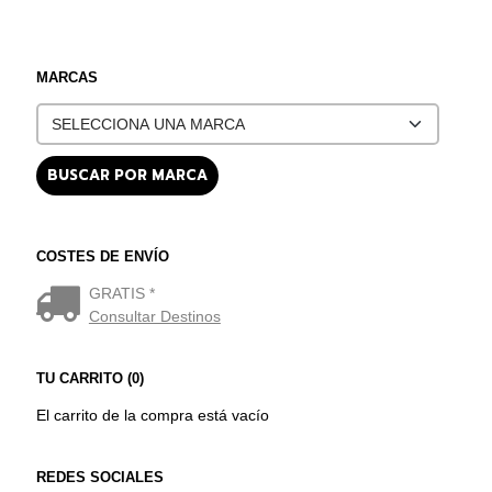
MARCAS
COSTES DE ENVÍO
GRATIS *
Consultar Destinos
TU CARRITO (0)
El carrito de la compra está vacío
REDES SOCIALES