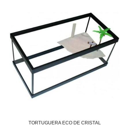
TORTUGUERA ECO DE CRISTAL