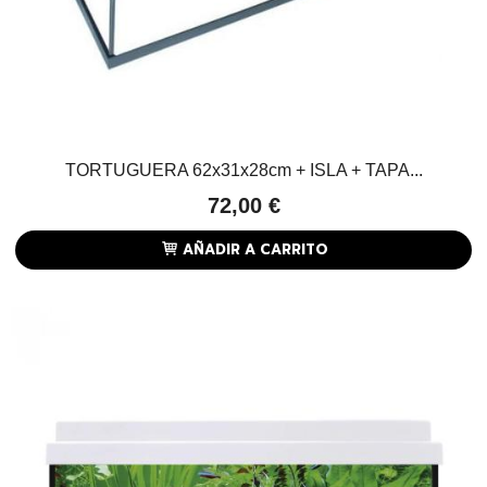
TORTUGUERA 62x31x28cm + ISLA + TAPA...
72,00 €
AÑADIR A CARRITO