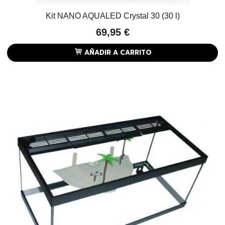
Kit NANO AQUALED Crystal 30 (30 l)
69,95 €
AÑADIR A CARRITO