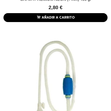
2,80 €
AÑADIR A CARRITO