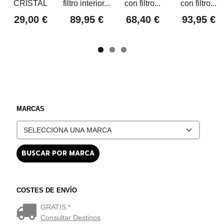
CRISTAL
filtro interior...
con filtro...
con filtro...
29,00 €
89,95 €
68,40 €
93,95 €
MARCAS
COSTES DE ENVÍO
GRATIS *
Consultar Destinos