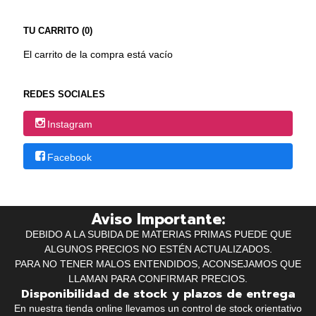
TU CARRITO (0)
El carrito de la compra está vacío
REDES SOCIALES
Instagram
Facebook
Aviso Importante:
DEBIDO A LA SUBIDA DE MATERIAS PRIMAS PUEDE QUE
ALGUNOS PRECIOS NO ESTÉN ACTUALIZADOS.
PARA NO TENER MALOS ENTENDIDOS, ACONSEJAMOS QUE
LLAMAN PARA CONFIRMAR PRECIOS.
Disponibilidad de stock y plazos de entrega
En nuestra tienda online llevamos un control de stock orientativo