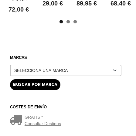
29,00 €
89,95 €
68,40 €
72,00 €
MARCAS
COSTES DE ENVÍO
GRATIS *
Consultar Destinos