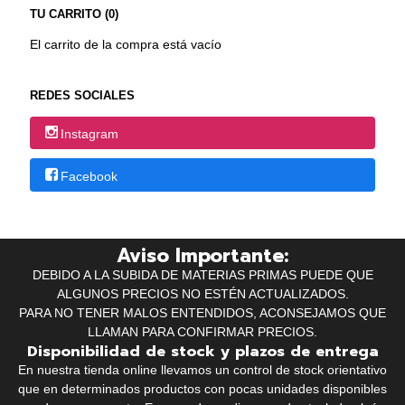
TU CARRITO (0)
El carrito de la compra está vacío
REDES SOCIALES
Instagram
Facebook
Aviso Importante:
DEBIDO A LA SUBIDA DE MATERIAS PRIMAS PUEDE QUE
ALGUNOS PRECIOS NO ESTÉN ACTUALIZADOS.
PARA NO TENER MALOS ENTENDIDOS, ACONSEJAMOS QUE
LLAMAN PARA CONFIRMAR PRECIOS.
Disponibilidad de stock y plazos de entrega
En nuestra tienda online llevamos un control de stock orientativo
que en determinados productos con pocas unidades disponibles