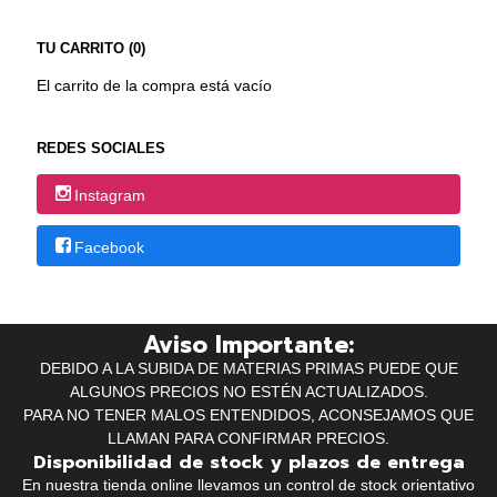
TU CARRITO (0)
El carrito de la compra está vacío
REDES SOCIALES
Instagram
Facebook
Aviso Importante:
DEBIDO A LA SUBIDA DE MATERIAS PRIMAS PUEDE QUE
ALGUNOS PRECIOS NO ESTÉN ACTUALIZADOS.
PARA NO TENER MALOS ENTENDIDOS, ACONSEJAMOS QUE
LLAMAN PARA CONFIRMAR PRECIOS.
Disponibilidad de stock y plazos de entrega
En nuestra tienda online llevamos un control de stock orientativo