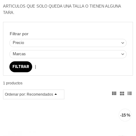
ARTICULOS QUE SOLO QUEDA UNA TALLA O TIENEN ALGUNA
TARA.
Filtrar por
Precio
Marcas
|
1 productos
Ordenar por:
Recomendados
-15 %