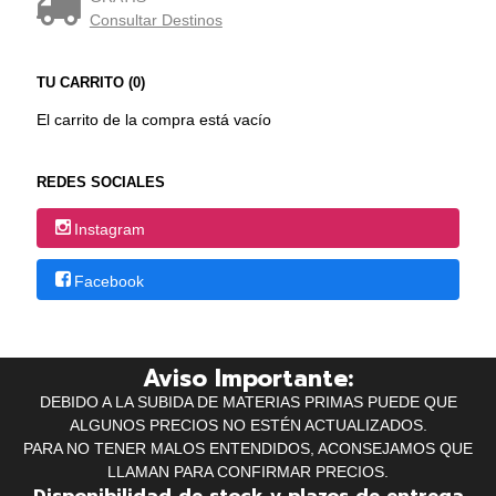
Consultar Destinos
TU CARRITO (0)
El carrito de la compra está vacío
REDES SOCIALES
Instagram
Facebook
Aviso Importante:
DEBIDO A LA SUBIDA DE MATERIAS PRIMAS PUEDE QUE
ALGUNOS PRECIOS NO ESTÉN ACTUALIZADOS.
PARA NO TENER MALOS ENTENDIDOS, ACONSEJAMOS QUE
LLAMAN PARA CONFIRMAR PRECIOS.
Disponibilidad de stock y plazos de entrega