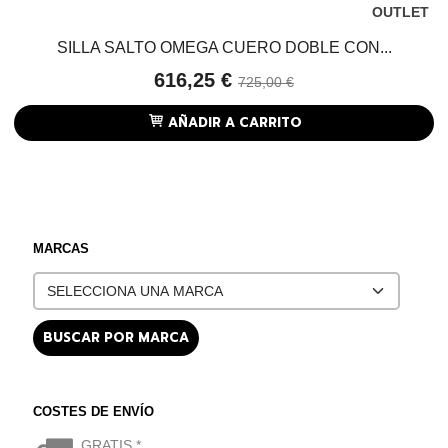
OUTLET
SILLA SALTO OMEGA CUERO DOBLE CON...
616,25 €
725,00 €
AÑADIR A CARRITO
MARCAS
COSTES DE ENVÍO
GRATIS *