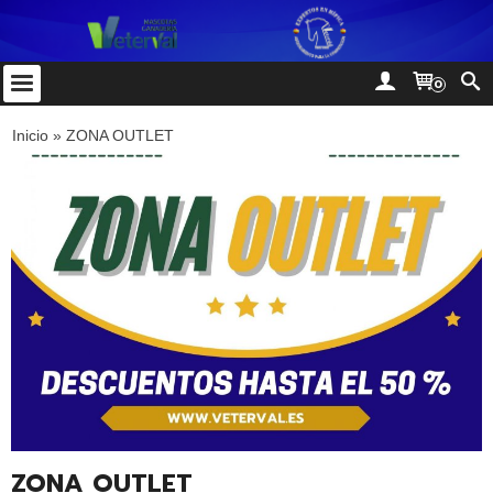
0
Inicio
»
ZONA OUTLET
ZONA OUTLET