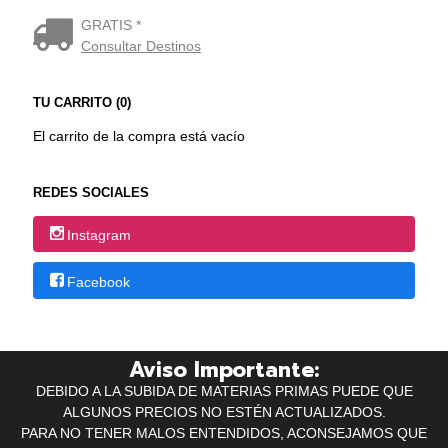
GRATIS *
Consultar Destinos
TU CARRITO (0)
El carrito de la compra está vacío
REDES SOCIALES
Instagram
Facebook
Aviso Importante:
DEBIDO A LA SUBIDA DE MATERIAS PRIMAS PUEDE QUE
ALGUNOS PRECIOS NO ESTÉN ACTUALIZADOS.
PARA NO TENER MALOS ENTENDIDOS, ACONSEJAMOS QUE