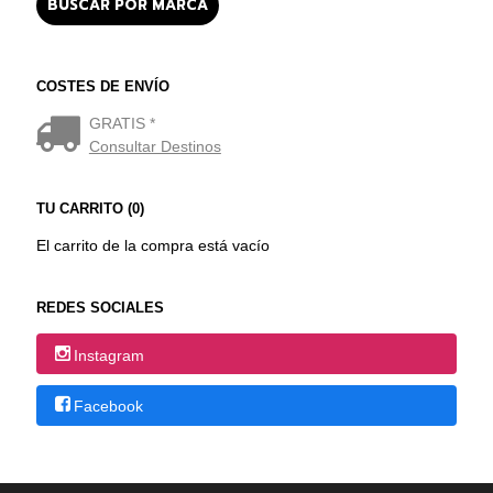
COSTES DE ENVÍO
GRATIS *
Consultar Destinos
TU CARRITO (0)
El carrito de la compra está vacío
REDES SOCIALES
Instagram
Facebook