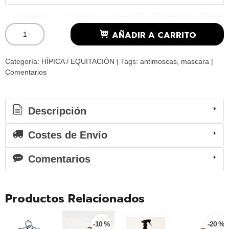
AÑADIR A CARRITO
Categoría:
HÍPICA / EQUITACIÓN
|
Tags:
antimoscas
mascara
|
Comentarios
Descripción
Costes de Envío
Comentarios
Productos Relacionados
-10 %
-20 %