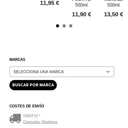
11,95 €
500ml
500ml
11,90 €
13,50 €
MARCAS
COSTES DE ENVÍO
GRATIS *
Consultar Destinos