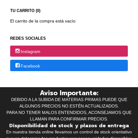
TU CARRITO (0)
El carrito de la compra está vacío
REDES SOCIALES
Instagram
Facebook
Aviso Importante:
DEBIDO A LA SUBIDA DE MATERIAS PRIMAS PUEDE QUE
ALGUNOS PRECIOS NO ESTÉN ACTUALIZADOS.
PARA NO TENER MALOS ENTENDIDOS, ACONSEJAMOS QUE
LLAMAN PARA CONFIRMAR PRECIOS.
Disponibilidad de stock y plazos de entrega
En nuestra tienda online llevamos un control de stock orientativo