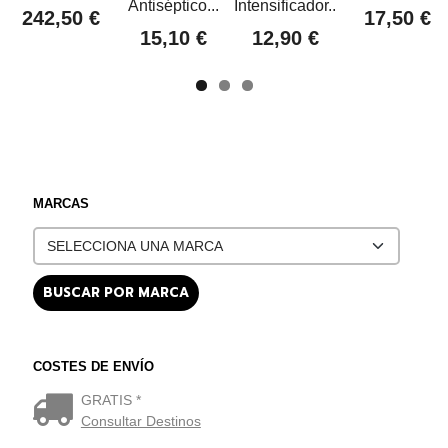
Antiséptico...
Intensificador...
242,50 €
17,50 €
15,10 €
12,90 €
MARCAS
COSTES DE ENVÍO
GRATIS *
Consultar Destinos