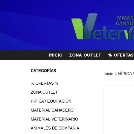
INICIO
ZONA OUTLET
% OFERTAS
CATEGORÍAS
Inicio
»
HÍPICA 
% OFERTAS %
ZONA OUTLET
HÍPICA / EQUITACIÓN
MATERIAL GANADERO
MATERIAL VETERINARIO
ANIMALES DE COMPAÑIA