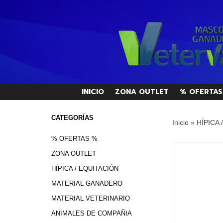
INICIO
ZONA OUTLET
% OFERTAS
CATEGORÍAS
Inicio
»
HÍPICA 
% OFERTAS %
ZONA OUTLET
HÍPICA / EQUITACIÓN
MATERIAL GANADERO
MATERIAL VETERINARIO
ANIMALES DE COMPAÑIA