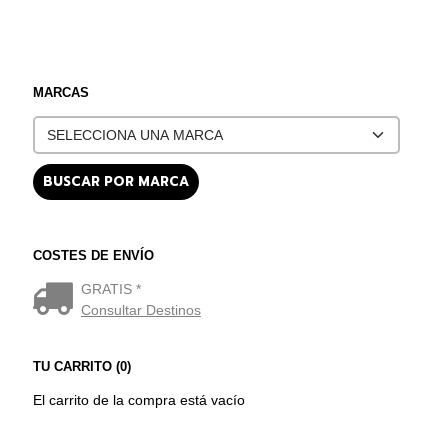
MARCAS
COSTES DE ENVÍO
GRATIS *
Consultar Destinos
TU CARRITO (0)
El carrito de la compra está vacío