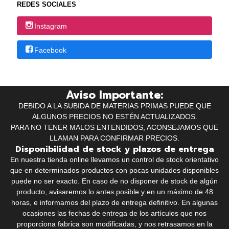
REDES SOCIALES
Instagram
Facebook
Aviso Importante:
DEBIDO A LA SUBIDA DE MATERIAS PRIMAS PUEDE QUE
ALGUNOS PRECIOS NO ESTÉN ACTUALIZADOS.
PARA NO TENER MALOS ENTENDIDOS, ACONSEJAMOS QUE
LLAMAN PARA CONFIRMAR PRECIOS.
Disponibilidad de stock y plazos de entrega
En nuestra tienda online llevamos un control de stock orientativo
que en determinados productos con pocas unidades disponibles
puede no ser exacto. En caso de no disponer de stock de algún
producto, avisaremos lo antes posible y en un máximo de 48
horas, e informamos del plazo de entrega definitivo. En algunas
ocasiones las fechas de entrega de los artículos que nos
proporciona fabrica son modificadas, y nos retrasamos en la