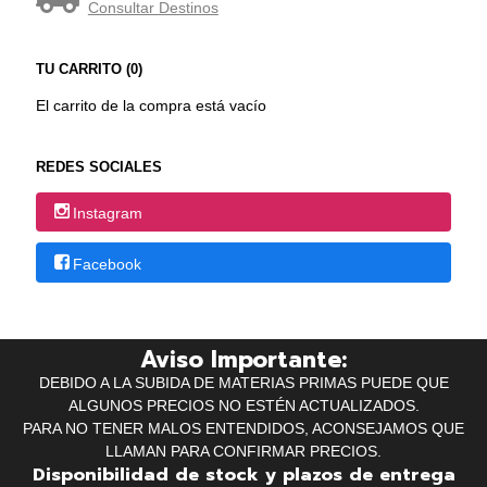
Consultar Destinos
TU CARRITO (0)
El carrito de la compra está vacío
REDES SOCIALES
Instagram
Facebook
Aviso Importante:
DEBIDO A LA SUBIDA DE MATERIAS PRIMAS PUEDE QUE
ALGUNOS PRECIOS NO ESTÉN ACTUALIZADOS.
PARA NO TENER MALOS ENTENDIDOS, ACONSEJAMOS QUE
LLAMAN PARA CONFIRMAR PRECIOS.
Disponibilidad de stock y plazos de entrega