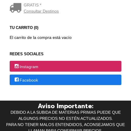
GRATIS *
Consultar Destinos
TU CARRITO (0)
El carrito de la compra está vacío
REDES SOCIALES
Instagram
Facebook
Aviso Importante:
DEBIDO A LA SUBIDA DE MATERIAS PRIMAS PUEDE QUE
ALGUNOS PRECIOS NO ESTÉN ACTUALIZADOS.
PARA NO TENER MALOS ENTENDIDOS, ACONSEJAMOS QUE
LLAMAN PARA CONFIRMAR PRECIOS.