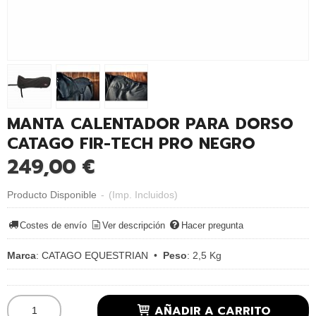
MANTA CALENTADOR PARA DORSO
CATAGO FIR-TECH PRO NEGRO
249,00 €
Producto Disponible
-
(Imp. Incluidos)
Costes de envío
Ver descripción
Hacer pregunta
Marca
:
CATAGO EQUESTRIAN
•
Peso
:
2,5 Kg
AÑADIR A CARRITO