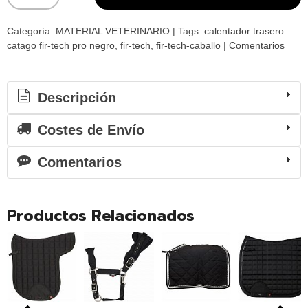
Categoría:
MATERIAL VETERINARIO
|
Tags:
calentador trasero
catago fir-tech pro negro
fir-tech
fir-tech-caballo
|
Comentarios
Descripción
Costes de Envío
Comentarios
Productos Relacionados