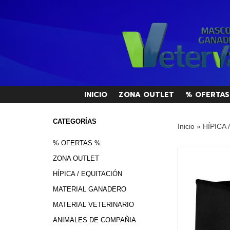
INICIO
ZONA OUTLET
% OFERTAS
CATEGORÍAS
Inicio
»
HÍPICA 
% OFERTAS %
ZONA OUTLET
HÍPICA / EQUITACIÓN
MATERIAL GANADERO
MATERIAL VETERINARIO
ANIMALES DE COMPAÑIA