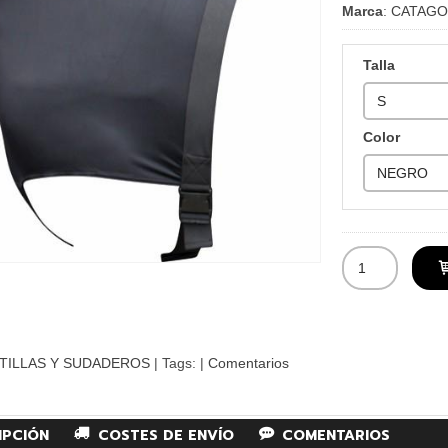
Marca
:
CATAGO
Talla
Color
TILLAS Y SUDADEROS
|
Tags:
|
Comentarios
IPCIÓN
COSTES DE ENVÍO
COMENTARIOS