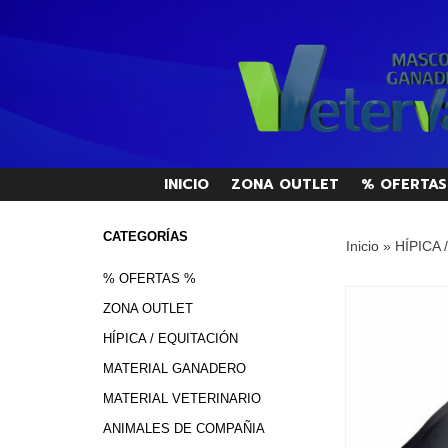
INICIO
ZONA OUTLET
% OFERTAS
CATEGORÍAS
Inicio
»
HÍPICA 
% OFERTAS %
ZONA OUTLET
HÍPICA / EQUITACIÓN
MATERIAL GANADERO
MATERIAL VETERINARIO
ANIMALES DE COMPAÑIA