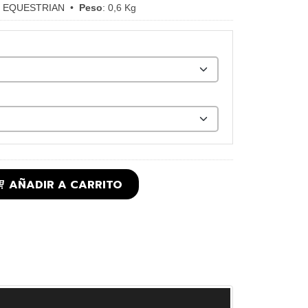
 EQUESTRIAN
•
Peso
:
0,6 Kg
AÑADIR A CARRITO