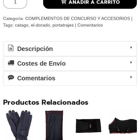
AÑADIR A CARRITO
Categoría:
COMPLEMENTOS DE CONCURSO Y ACCESORIOS
|
Tags:
catago
el-dorado
portatrajes
|
Comentarios
Descripción
Costes de Envío
Comentarios
Productos Relacionados