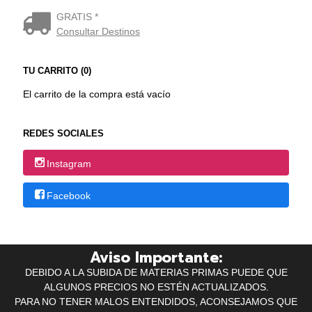
GRATIS *
Consultar Destinos
TU CARRITO (0)
El carrito de la compra está vacío
REDES SOCIALES
Instagram
Facebook
Aviso Importante:
DEBIDO A LA SUBIDA DE MATERIAS PRIMAS PUEDE QUE
ALGUNOS PRECIOS NO ESTÉN ACTUALIZADOS.
PARA NO TENER MALOS ENTENDIDOS, ACONSEJAMOS QUE