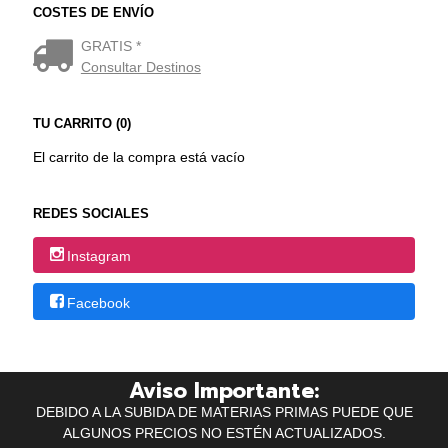
COSTES DE ENVÍO
GRATIS *
Consultar Destinos
TU CARRITO (0)
El carrito de la compra está vacío
REDES SOCIALES
Instagram
Facebook
Aviso Importante:
DEBIDO A LA SUBIDA DE MATERIAS PRIMAS PUEDE QUE
ALGUNOS PRECIOS NO ESTÉN ACTUALIZADOS.