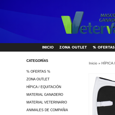
INICIO
ZONA OUTLET
% OFERTAS
CATEGORÍAS
Inicio
»
HÍPICA 
% OFERTAS %
ZONA OUTLET
HÍPICA / EQUITACIÓN
MATERIAL GANADERO
MATERIAL VETERINARIO
ANIMALES DE COMPAÑIA