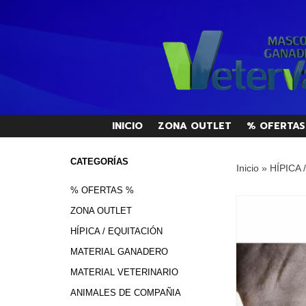
INICIO
ZONA OUTLET
% OFERTAS
CATEGORÍAS
Inicio
»
HÍPICA 
% OFERTAS %
ZONA OUTLET
HÍPICA / EQUITACIÓN
MATERIAL GANADERO
MATERIAL VETERINARIO
ANIMALES DE COMPAÑIA