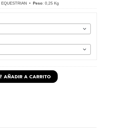
 EQUESTRIAN
•
Peso
:
0,25 Kg
AÑADIR A CARRITO