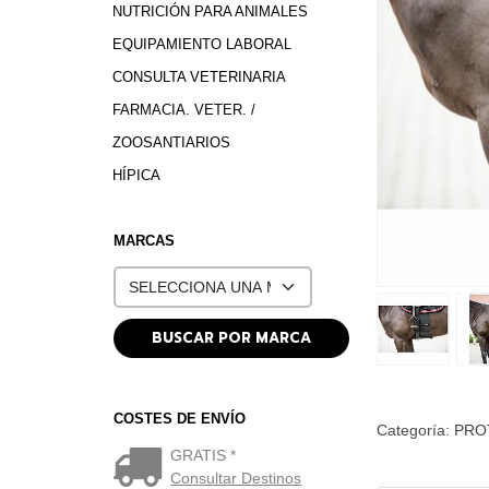
NUTRICIÓN PARA ANIMALES
EQUIPAMIENTO LABORAL
CONSULTA VETERINARIA
FARMACIA. VETER. /
ZOOSANTIARIOS
HÍPICA
MARCAS
COSTES DE ENVÍO
Categoría:
PRO
GRATIS *
Consultar Destinos