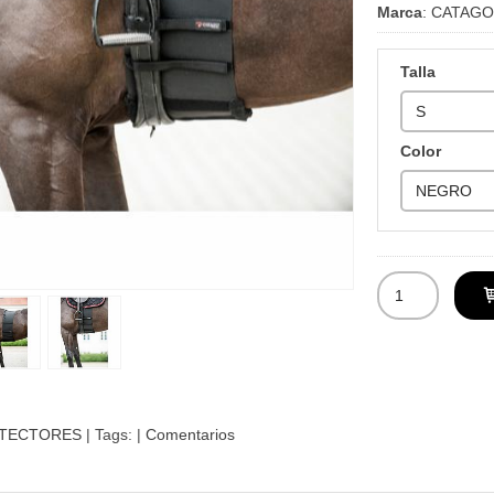
Marca
:
CATAGO
Talla
Color
TECTORES
|
Tags:
|
Comentarios