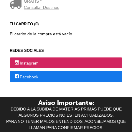
GRATIS *
Consultar Destinos
TU CARRITO (0)
El carrito de la compra está vacío
REDES SOCIALES
Instagram
Facebook
Aviso Importante:
DEBIDO A LA SUBIDA DE MATERIAS PRIMAS PUEDE QUE
ALGUNOS PRECIOS NO ESTÉN ACTUALIZADOS.
PARA NO TENER MALOS ENTENDIDOS, ACONSEJAMOS QUE
LLAMAN PARA CONFIRMAR PRECIOS.