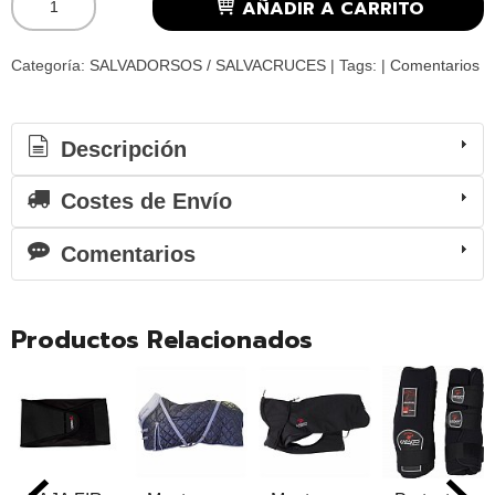
AÑADIR A CARRITO
Categoría:
SALVADORSOS / SALVACRUCES
|
Tags:
|
Comentarios
Descripción
Costes de Envío
Comentarios
Productos Relacionados