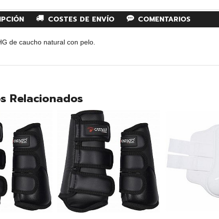
IPCIÓN
COSTES DE ENVÍO
COMENTARIOS
 de caucho natural con pelo.
s Relacionados