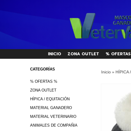
INICIO
ZONA OUTLET
% OFERTAS
CATEGORÍAS
Inicio
»
HÍPICA 
% OFERTAS %
ZONA OUTLET
HÍPICA / EQUITACIÓN
MATERIAL GANADERO
MATERIAL VETERINARIO
ANIMALES DE COMPAÑIA