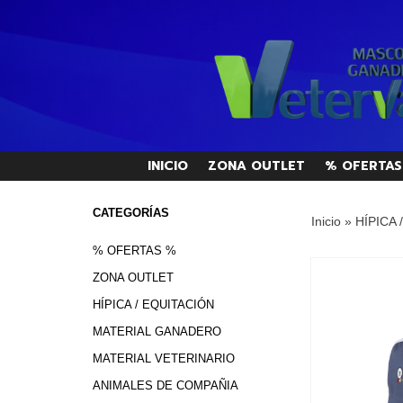
INICIO
ZONA OUTLET
% OFERTAS
CATEGORÍAS
Inicio
»
HÍPICA 
% OFERTAS %
ZONA OUTLET
HÍPICA / EQUITACIÓN
MATERIAL GANADERO
MATERIAL VETERINARIO
ANIMALES DE COMPAÑIA