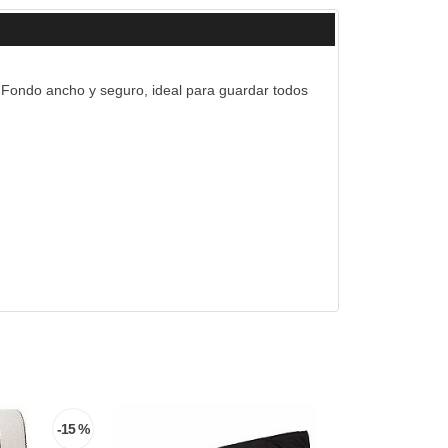
s. Fondo ancho y seguro, ideal para guardar todos
-15 %