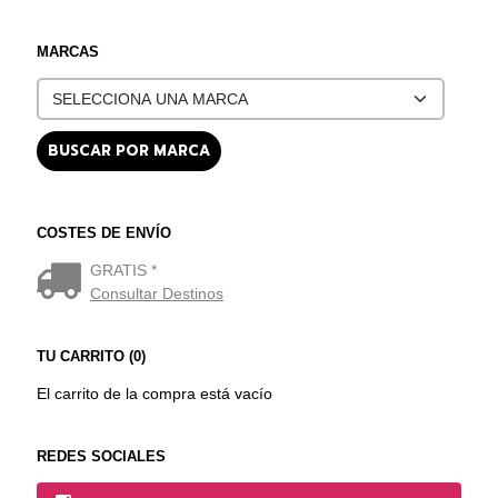
MARCAS
COSTES DE ENVÍO
GRATIS *
Consultar Destinos
TU CARRITO (0)
El carrito de la compra está vacío
REDES SOCIALES