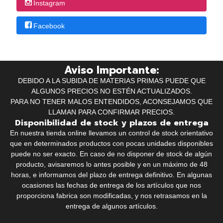
Instagram
Facebook
Aviso Importante:
DEBIDO A LA SUBIDA DE MATERIAS PRIMAS PUEDE QUE
ALGUNOS PRECIOS NO ESTÉN ACTUALIZADOS.
PARA NO TENER MALOS ENTENDIDOS, ACONSEJAMOS QUE
LLAMAN PARA CONFIRMAR PRECIOS.
Disponibilidad de stock y plazos de entrega
En nuestra tienda online llevamos un control de stock orientativo
que en determinados productos con pocas unidades disponibles
puede no ser exacto. En caso de no disponer de stock de algún
producto, avisaremos lo antes posible y en un máximo de 48
horas, e informamos del plazo de entrega definitivo. En algunas
ocasiones las fechas de entrega de los artículos que nos
proporciona fabrica son modificadas, y nos retrasamos en la
entrega de algunos artículos.