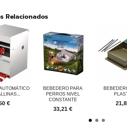
s Relacionados
AUTOMÁTICO
BEBEDERO PARA
BEBEDER
LLINAS...
PERROS NIVEL
PLAS
CONSTANTE
50 €
21,8
33,21 €