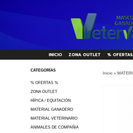
INICIO
ZONA OUTLET
% OFERTAS
CATEGORÍAS
Inicio
»
MATERI
% OFERTAS %
ZONA OUTLET
HÍPICA / EQUITACIÓN
MATERIAL GANADERO
MATERIAL VETERINARIO
ANIMALES DE COMPAÑIA