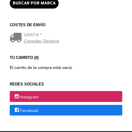
COSTES DE ENVÍO
GRATIS *
Consultar Destinos
TU CARRITO (0)
El carrito de la compra está vacío
REDES SOCIALES
Instagram
Facebook