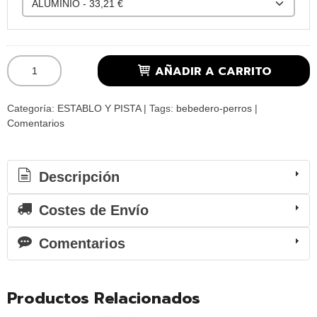
AÑADIR A CARRITO
Categoría:
ESTABLO Y PISTA
|
Tags:
bebedero-perros
|
Comentarios
Descripción
Costes de Envío
Comentarios
Productos Relacionados