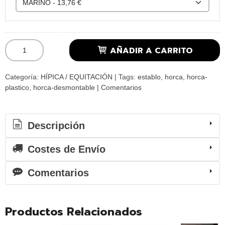
AÑADIR A CARRITO
Categoría:
HÍPICA / EQUITACIÓN
|
Tags:
establo
horca
horca-
plastico
horca-desmontable
|
Comentarios
Descripción
Costes de Envío
Comentarios
Productos Relacionados