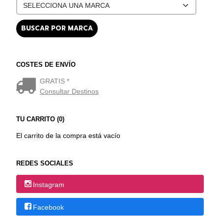
COSTES DE ENVÍO
GRATIS *
Consultar Destinos
TU CARRITO (0)
El carrito de la compra está vacío
REDES SOCIALES
Instagram
Facebook