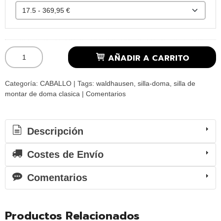
AÑADIR A CARRITO
Categoría:
CABALLO
|
Tags:
waldhausen
silla-doma
silla de
montar de doma clasica
|
Comentarios
Descripción
Costes de Envío
Comentarios
Productos Relacionados