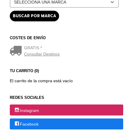
COSTES DE ENVÍO
GRATIS *
Consultar Destinos
TU CARRITO (0)
El carrito de la compra está vacío
REDES SOCIALES
Instagram
Facebook