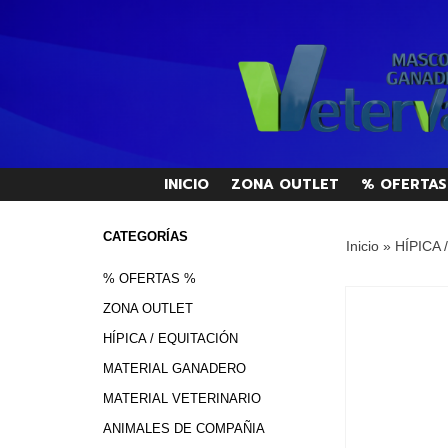
INICIO
ZONA OUTLET
% OFERTAS
CATEGORÍAS
Inicio
»
HÍPICA 
% OFERTAS %
ZONA OUTLET
HÍPICA / EQUITACIÓN
MATERIAL GANADERO
MATERIAL VETERINARIO
ANIMALES DE COMPAÑIA