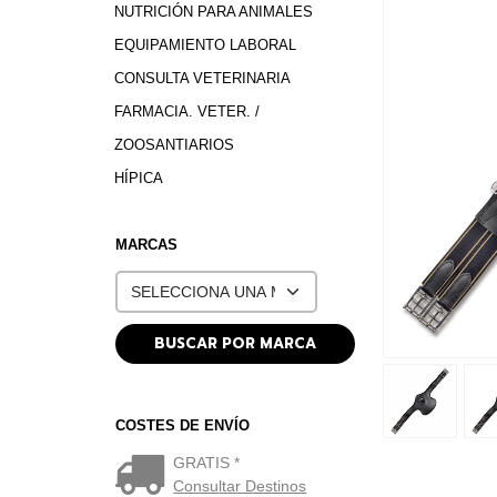
NUTRICIÓN PARA ANIMALES
EQUIPAMIENTO LABORAL
CONSULTA VETERINARIA
FARMACIA. VETER. /
ZOOSANTIARIOS
HÍPICA
MARCAS
COSTES DE ENVÍO
GRATIS *
Consultar Destinos