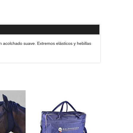
n acolchado suave. Extremos elásticos y hebillas