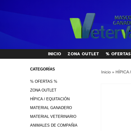
INICIO
ZONA OUTLET
% OFERTAS
CATEGORÍAS
Inicio
»
HÍPICA 
% OFERTAS %
ZONA OUTLET
HÍPICA / EQUITACIÓN
MATERIAL GANADERO
MATERIAL VETERINARIO
ANIMALES DE COMPAÑIA