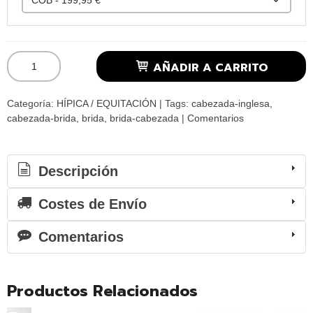
AÑADIR A CARRITO
Categoría:
HÍPICA / EQUITACIÓN
|
Tags:
cabezada-inglesa
cabezada-brida
brida
brida-cabezada
|
Comentarios
Descripción
Costes de Envío
Comentarios
Productos Relacionados