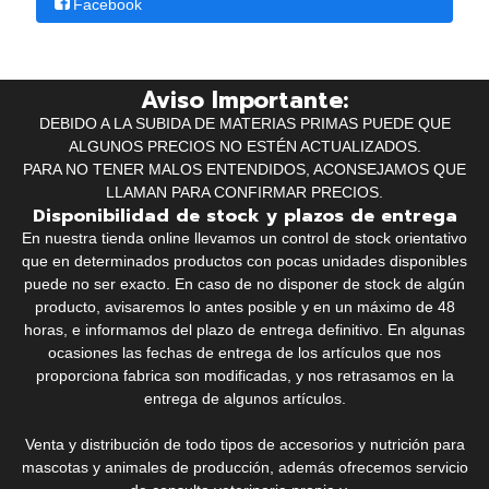
Facebook
Aviso Importante:
DEBIDO A LA SUBIDA DE MATERIAS PRIMAS PUEDE QUE
ALGUNOS PRECIOS NO ESTÉN ACTUALIZADOS.
PARA NO TENER MALOS ENTENDIDOS, ACONSEJAMOS QUE
LLAMAN PARA CONFIRMAR PRECIOS.
Disponibilidad de stock y plazos de entrega
En nuestra tienda online llevamos un control de stock orientativo
que en determinados productos con pocas unidades disponibles
puede no ser exacto. En caso de no disponer de stock de algún
producto, avisaremos lo antes posible y en un máximo de 48
horas, e informamos del plazo de entrega definitivo. En algunas
ocasiones las fechas de entrega de los artículos que nos
proporciona fabrica son modificadas, y nos retrasamos en la
entrega de algunos artículos.
Venta y distribución de todo tipos de accesorios y nutrición para
mascotas y animales de producción, además ofrecemos servicio