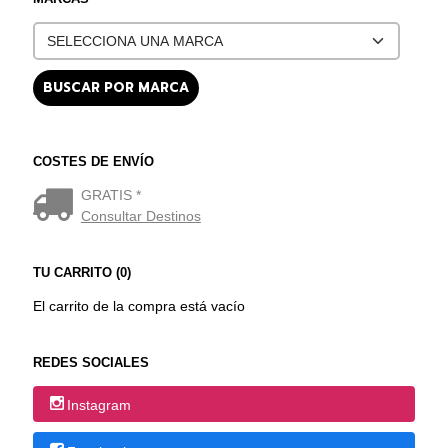
COSTES DE ENVÍO
GRATIS *
Consultar Destinos
TU CARRITO (0)
El carrito de la compra está vacío
REDES SOCIALES
Instagram