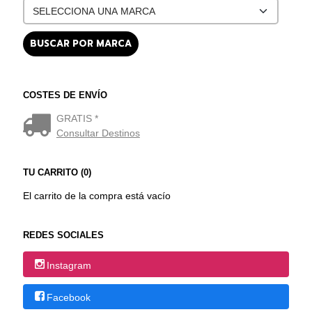
COSTES DE ENVÍO
GRATIS *
Consultar Destinos
TU CARRITO (0)
El carrito de la compra está vacío
REDES SOCIALES
Instagram
Facebook