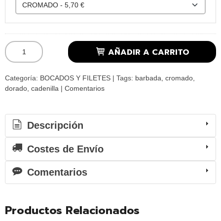
AÑADIR A CARRITO
Categoría:
BOCADOS Y FILETES
|
Tags:
barbada
cromado
dorado
cadenilla
|
Comentarios
Descripción
Costes de Envío
Comentarios
Productos Relacionados