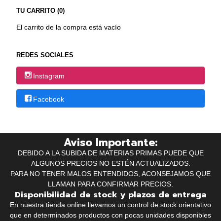
TU CARRITO (0)
El carrito de la compra está vacío
REDES SOCIALES
Instagram
Facebook
Aviso Importante:
DEBIDO A LA SUBIDA DE MATERIAS PRIMAS PUEDE QUE
ALGUNOS PRECIOS NO ESTÉN ACTUALIZADOS.
PARA NO TENER MALOS ENTENDIDOS, ACONSEJAMOS QUE
LLAMAN PARA CONFIRMAR PRECIOS.
Disponibilidad de stock y plazos de entrega
En nuestra tienda online llevamos un control de stock orientativo
que en determinados productos con pocas unidades disponibles