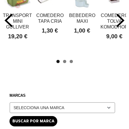
TRANSPORTIN
COMEDERO
BEBEDERO
COMEDERO
MINI
TAPA CRIA
MAXI
TOLVA
GULLIVER
KOMODHOR
1,30 €
1,00 €
19,20 €
9,00 €
MARCAS