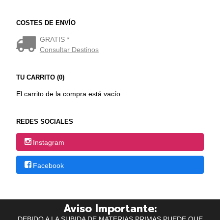
COSTES DE ENVÍO
GRATIS *
Consultar Destinos
TU CARRITO (0)
El carrito de la compra está vacío
REDES SOCIALES
Instagram
Facebook
Aviso Importante:
DEBIDO A LA SUBIDA DE MATERIAS PRIMAS PUEDE QUE