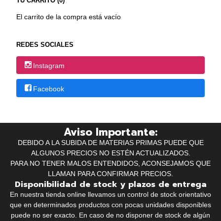
TU CARRITO (0)
El carrito de la compra está vacío
REDES SOCIALES
Instagram
Facebook
Aviso Importante:
DEBIDO A LA SUBIDA DE MATERIAS PRIMAS PUEDE QUE
ALGUNOS PRECIOS NO ESTÉN ACTUALIZADOS.
PARA NO TENER MALOS ENTENDIDOS, ACONSEJAMOS QUE
LLAMAN PARA CONFIRMAR PRECIOS.
Disponibilidad de stock y plazos de entrega
En nuestra tienda online llevamos un control de stock orientativo
que en determinados productos con pocas unidades disponibles
puede no ser exacto. En caso de no disponer de stock de algún