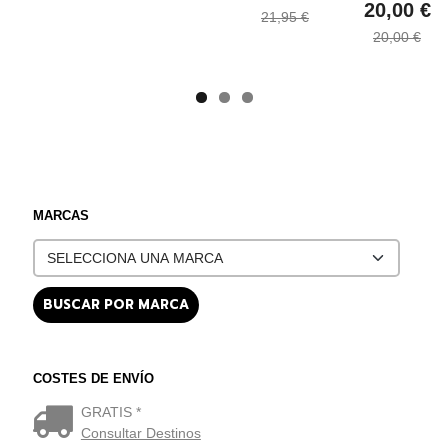
20,00 €
21,95 €
20,00 €
MARCAS
COSTES DE ENVÍO
GRATIS *
Consultar Destinos