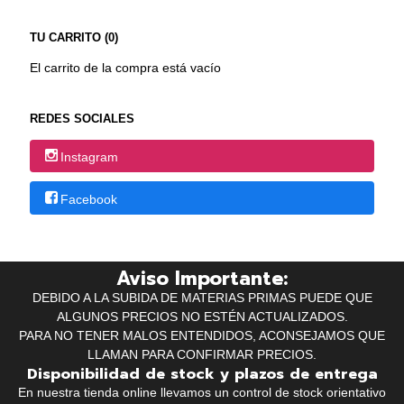
TU CARRITO (0)
El carrito de la compra está vacío
REDES SOCIALES
Instagram
Facebook
Aviso Importante:
DEBIDO A LA SUBIDA DE MATERIAS PRIMAS PUEDE QUE
ALGUNOS PRECIOS NO ESTÉN ACTUALIZADOS.
PARA NO TENER MALOS ENTENDIDOS, ACONSEJAMOS QUE
LLAMAN PARA CONFIRMAR PRECIOS.
Disponibilidad de stock y plazos de entrega
En nuestra tienda online llevamos un control de stock orientativo