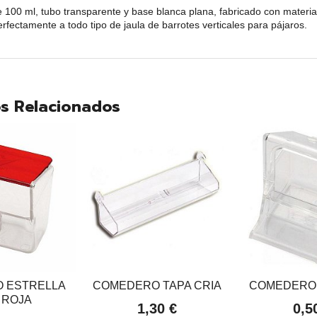
100 ml, tubo transparente y base blanca plana, fabricado con material
rfectamente a todo tipo de jaula de barrotes verticales para pájaros.
s Relacionados
 ESTRELLA
COMEDERO TAPA CRIA
COMEDERO 
 ROJA
1,30 €
0,5