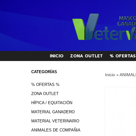
INICIO
ZONA OUTLET
% OFERTAS
CATEGORÍAS
Inicio
»
ANIMAL
% OFERTAS %
ZONA OUTLET
HÍPICA / EQUITACIÓN
MATERIAL GANADERO
MATERIAL VETERINARIO
ANIMALES DE COMPAÑIA