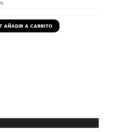
RI
AÑADIR A CARRITO